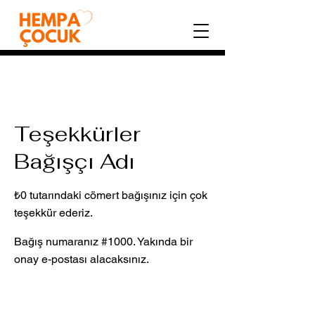
Teşekkürler
Bağışçı Adı
₺0 tutarındaki cömert bağışınız için çok
teşekkür ederiz.
Bağış numaranız #1000. Yakında bir
onay e-postası alacaksınız.